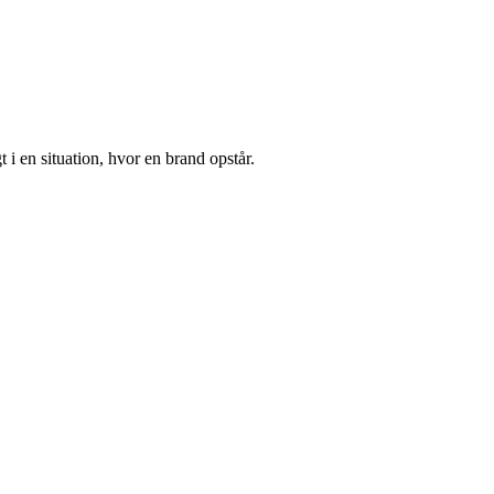
 i en situation, hvor en brand opstår.