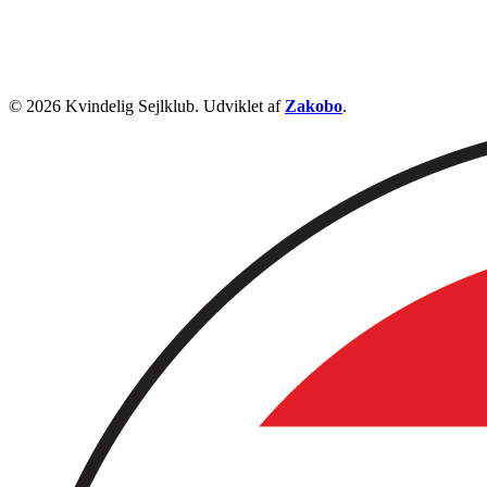
© 2026 Kvindelig Sejlklub. Udviklet af
Zakobo
.